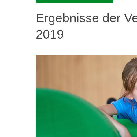
Ergebnisse der V
2019