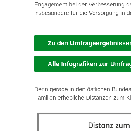
Engagement bei der Verbesserung der
insbesondere für die Versorgung in d
Zu den Umfrageergebnisse
Alle Infografiken zur Umfra
Denn gerade in den östlichen Bundesl
Familien erhebliche Distanzen zum 