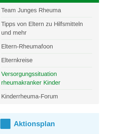
Team Junges Rheuma
Tipps von Eltern zu Hilfsmitteln
und mehr
Eltern-Rheumafoon
Elternkreise
Versorgungssituation
rheumakranker Kinder
Kinderrheuma-Forum
Aktionsplan