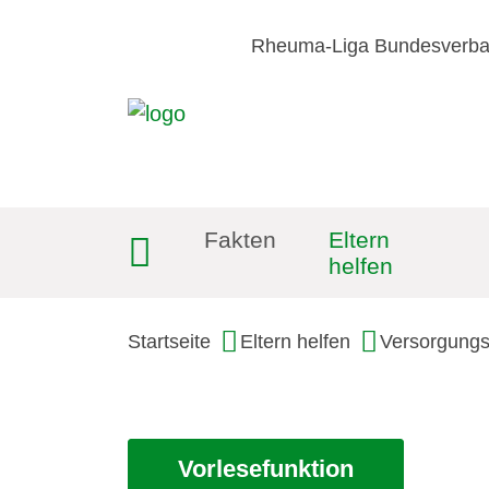
Rheuma-Liga Bundesverb
Fakten
Eltern
helfen
Startseite
Eltern helfen
Versorgungs
Vorlesefunktion