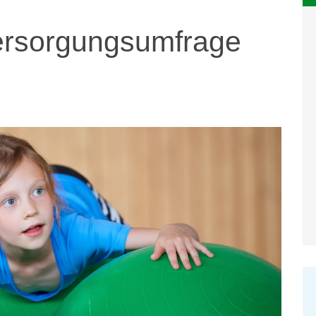
ersorgungsumfrage