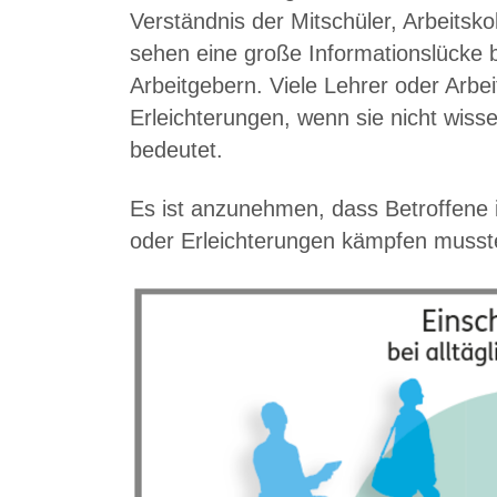
Verständnis der Mitschüler, Arbeitsk
sehen eine große Informationslücke 
Arbeitgebern. Viele Lehrer oder Arbe
Erleichterungen, wenn sie nicht wis
bedeutet.
Es ist anzunehmen, dass Betroffene i
oder Erleichterungen kämpfen musste