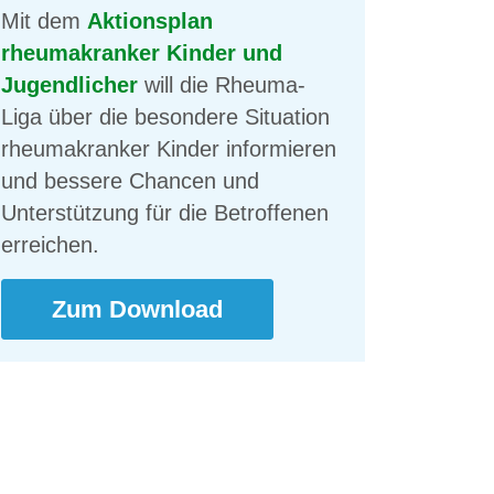
Mit dem
Aktionsplan
rheumakranker Kinder und
Jugendlicher
will die Rheuma-
Liga über die besondere Situation
rheumakranker Kinder informieren
und bessere Chancen und
Unterstützung für die Betroffenen
erreichen.
Zum Download