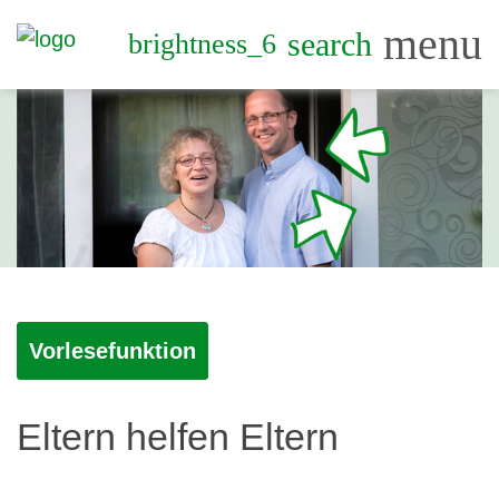
menu
search
brightness_6
Vorlesefunktion
Eltern helfen Eltern