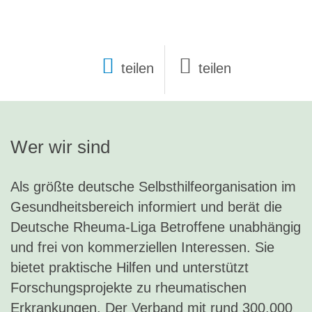
teilen
Wer wir sind
Als größte deutsche Selbsthilfeorganisation im
Gesundheitsbereich informiert und berät die
Deutsche Rheuma-Liga Betroffene unabhängig
und frei von kommerziellen Interessen. Sie
bietet praktische Hilfen und unterstützt
Forschungsprojekte zu rheumatischen
Erkrankungen. Der Verband mit rund 300.000