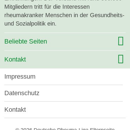
Mitgliedern tritt für die Interessen
rheumakranker Menschen in der Gesundheits-
und Sozialpolitik ein.
Beliebte Seiten
Kontakt
Impressum
Datenschutz
Kontakt
© 2026 Deutsche Rheuma-Liga Elternseite