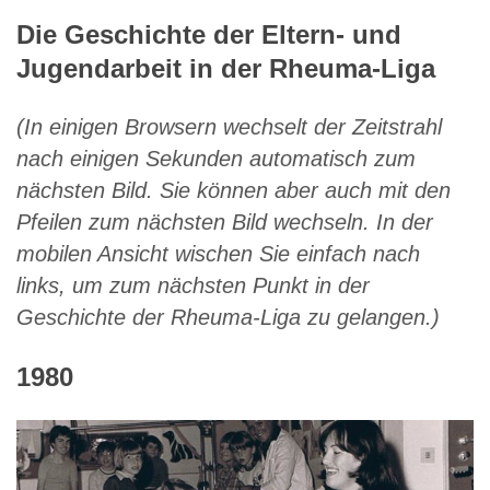
Die Geschichte der Eltern- und
Jugendarbeit in der Rheuma-Liga
(In einigen Browsern wechselt der Zeitstrahl
nach einigen Sekunden automatisch zum
nächsten Bild. Sie können aber auch mit den
Pfeilen zum nächsten Bild wechseln. In der
mobilen Ansicht wischen Sie einfach nach
links, um zum nächsten Punkt in der
Geschichte der Rheuma-Liga zu gelangen.)
1980
1