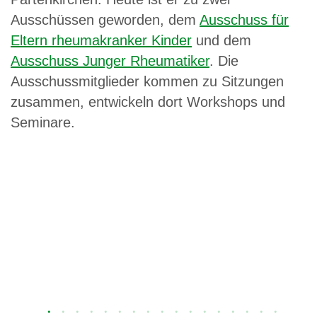
h
Ausschüssen geworden, dem
Ausschuss für
Eltern rheumakranker Kinder
und dem
Ausschuss Junger Rheumatiker
. Die
Ausschussmitglieder kommen zu Sitzungen
zusammen, entwickeln dort Workshops und
Seminare.