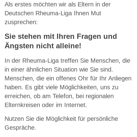
Als erstes möchten wir als Eltern in der
Deutschen Rheuma-Liga Ihnen Mut
zusprechen:
Sie stehen mit Ihren Fragen und
Ängsten nicht alleine!
In der Rheuma-Liga treffen Sie Menschen, die
in einer ähnlichen Situation wie Sie sind.
Menschen, die ein offenes Ohr für Ihr Anliegen
haben. Es gibt viele Möglichkeiten, uns zu
erreichen, ob am Telefon, bei regionalen
Elternkreisen oder im Internet.
Nutzen Sie die Möglichkeit für persönliche
Gespräche.