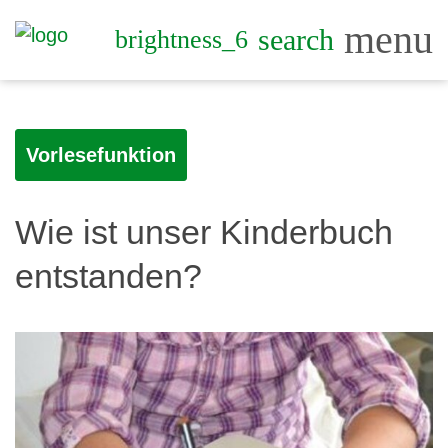
menu
search
brightness_6
Vorlesefunktion
Wie ist unser Kinderbuch
entstanden?