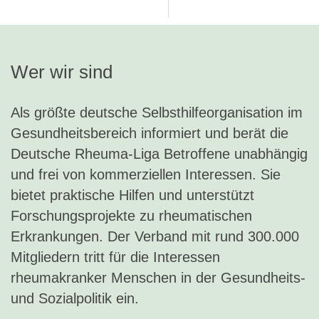
Wer wir sind
Als größte deutsche Selbsthilfeorganisation im
Gesundheitsbereich informiert und berät die
Deutsche Rheuma-Liga Betroffene unabhängig
und frei von kommerziellen Interessen. Sie
bietet praktische Hilfen und unterstützt
Forschungsprojekte zu rheumatischen
Erkrankungen. Der Verband mit rund 300.000
Mitgliedern tritt für die Interessen
rheumakranker Menschen in der Gesundheits-
und Sozialpolitik ein.