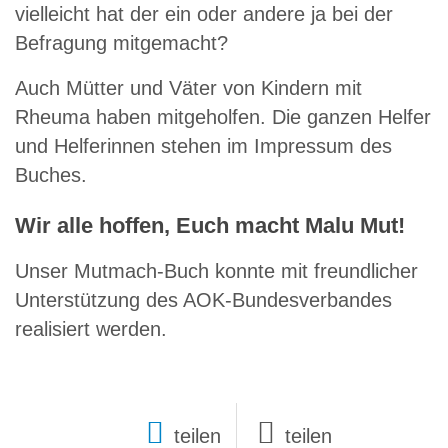
vielleicht hat der ein oder andere ja bei der
Befragung mitgemacht?
Auch Mütter und Väter von Kindern mit
Rheuma haben mitgeholfen. Die ganzen Helfer
und Helferinnen stehen im Impressum des
Buches.
Wir alle hoffen, Euch macht Malu Mut!
Unser Mutmach-Buch konnte mit freundlicher
Unterstützung des AOK-Bundesverbandes
realisiert werden.
teilen