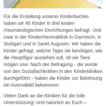
Für die Erstellung unseres Kinderbuches
haben wir 45 Kinder in drei kinder-
rheumatologischen Einrichtungen befragt. Und
zwar in der Kinderrheumaklinik in Garmisch, in
Stuttgart und in Sankt Augustin. Wir haben die
Kinder gefragt, welche Tipps sie benötigen, wie
die Hauptfigur aussehen soll, ob sie Tiere
mögen usw. Nach der Befragung - die wurde
von den Sozialfachkräften in den Kinderkliniken
durchgeführt - haben die Kinder zur Belohnung
ein Ausmalbild bekommen.
Vielen Dank an die Kliniken für die tolle
Unterstützung! Und natürlich an Euch –